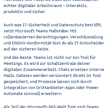
echter digitaler Arbeitsraum – interaktiv,
produktiv und sicher.
Auch was IT-Sicherheit und Datenschutz betrifft,
setzt Microsoft Teams Maßstäbe: Mit
rollenbasierten Berechtigungen, Verschlüsselung
und DSGVO-Konformität bist du als IT-Entscheider
auf der sicheren Seite.
Und das Beste: Teams ist nicht nur ein Tool für
Meetings. Es wird zur Schaltzentrale deiner
digitalen Zusammenarbeit. Chats ersetzen interne
Mails, Dateien werden versioniert direkt im Tool
gespeichert, und Prozesse lassen sich durch
Integration von Drittanbieter-Apps oder Power
Automate sinnvoll erweitern.
Als Teil der Microsoft-365-Welt fügt sich Teams