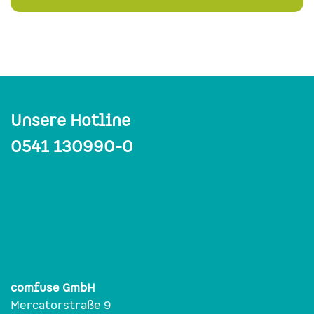
Unsere Hotline
0541 130990-0
comfuse GmbH
Mercatorstraße 9