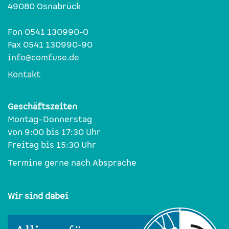
49080 Osnabrück
Fon 0541 130990-0
Fax 0541 130990-90
info@comfuse.de
Kontakt
Geschäftszeiten
Montag–Donnerstag
von 9:00 bis 17:30 Uhr
Freitag bis 15:30 Uhr
Termine gerne nach Absprache
Wir sind dabei