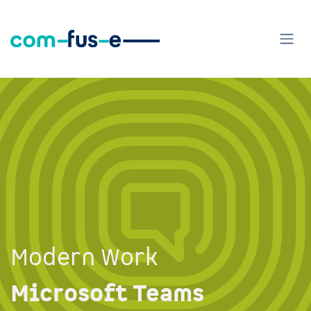
Zum Inhalt springen
Modern Work
Microsoft Teams