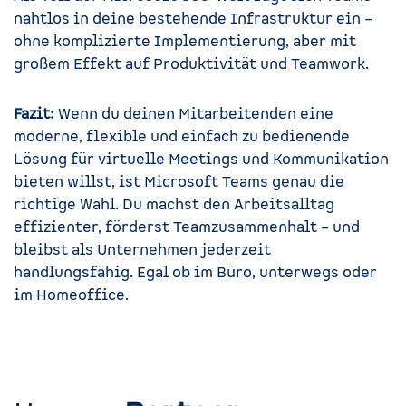
nahtlos in deine bestehende Infrastruktur ein –
ohne komplizierte Implementierung, aber mit
großem Effekt auf Produktivität und Teamwork.
Fazit:
Wenn du deinen Mitarbeitenden eine
moderne, flexible und einfach zu bedienende
Lösung für virtuelle Meetings und Kommunikation
bieten willst, ist Microsoft Teams genau die
richtige Wahl. Du machst den Arbeitsalltag
effizienter, förderst Teamzusammenhalt – und
bleibst als Unternehmen jederzeit
handlungsfähig. Egal ob im Büro, unterwegs oder
im Homeoffice.