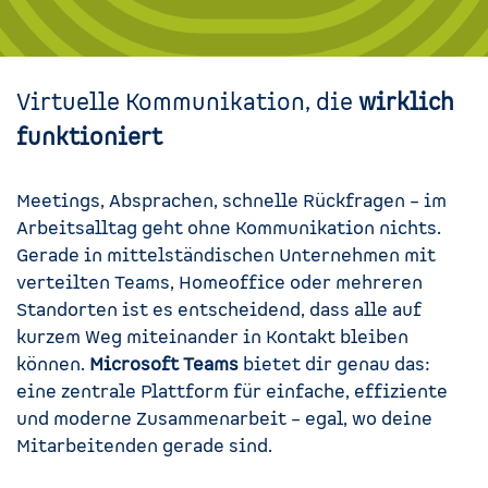
Virtuelle Kommunikation, die
wirklich
funktioniert
Meetings, Absprachen, schnelle Rückfragen – im
Arbeitsalltag geht ohne Kommunikation nichts.
Gerade in mittelständischen Unternehmen mit
verteilten Teams, Homeoffice oder mehreren
Standorten ist es entscheidend, dass alle auf
kurzem Weg miteinander in Kontakt bleiben
können.
Microsoft Teams
bietet dir genau das:
eine zentrale Plattform für einfache, effiziente
und moderne Zusammenarbeit – egal, wo deine
Mitarbeitenden gerade sind.