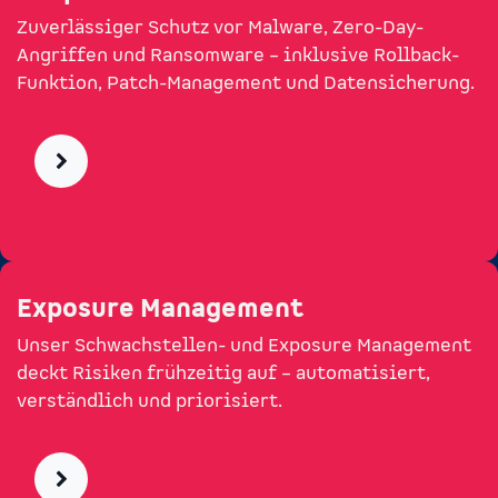
Zuverlässiger Schutz vor Malware, Zero-Day-
Angriffen und Ransomware – inklusive Rollback-
Funktion, Patch-Management und Datensicherung.​
Exposure Management
Unser Schwachstellen- und Exposure Management
deckt Risiken frühzeitig auf – automatisiert,
verständlich und priorisiert.