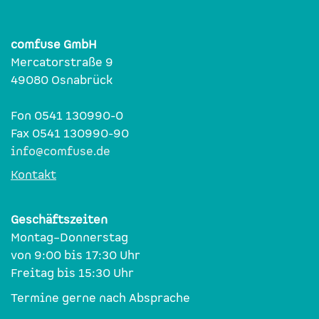
comfuse GmbH
Mercatorstraße 9
49080 Osnabrück
Fon 0541 130990-0
Fax 0541 130990-90
info@comfuse.de
Kontakt
Geschäftszeiten
Montag–Donnerstag
von 9:00 bis 17:30 Uhr
Freitag bis 15:30 Uhr
Termine gerne nach Absprache