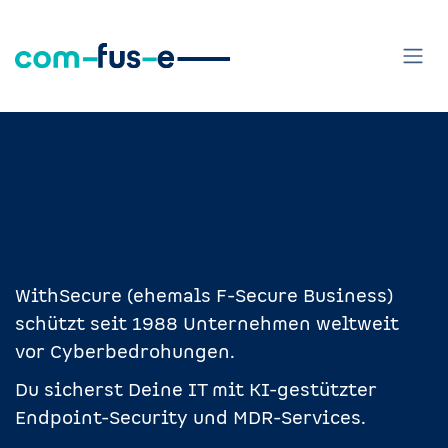
Zum Inhalt springen
WithSecure
WithSecure (ehemals F-Secure Business)
schützt seit 1988 Unternehmen weltweit
vor Cyberbedrohungen.
Du sicherst Deine IT mit KI-gestützter
Endpoint-Security und MDR-Services.