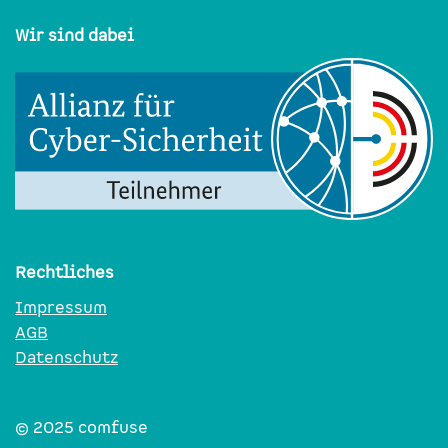
Wir sind dabei
Rechtliches
Impressum
AGB
Datenschutz
© 2025​​​​ comfuse