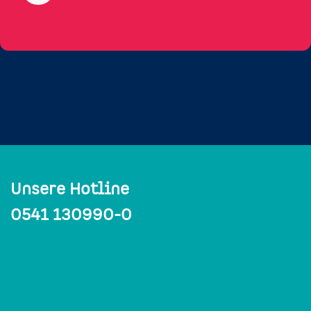
Unsere Hotline
0541 130990-0