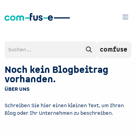
Zum Inhalt springen
comfuse
Noch kein Blogbeitrag
vorhanden.
ÜBER UNS
Schreiben Sie hier einen kleinen Text, um Ihren
Blog oder Ihr Unternehmen zu beschreiben.