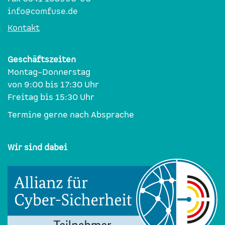
info@comfuse.de
Kontakt
Geschäftszeiten
Montag–Donnerstag
von 9:00 bis 17:30 Uhr
Freitag bis 15:30 Uhr
Termine gerne nach Absprache
Wir sind dabei