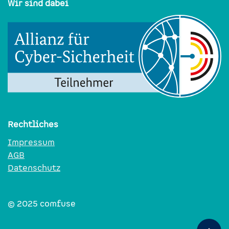
Wir sind dabei
Rechtliches
Impressum
AGB
Datenschutz
© 2025​​​​ comfuse