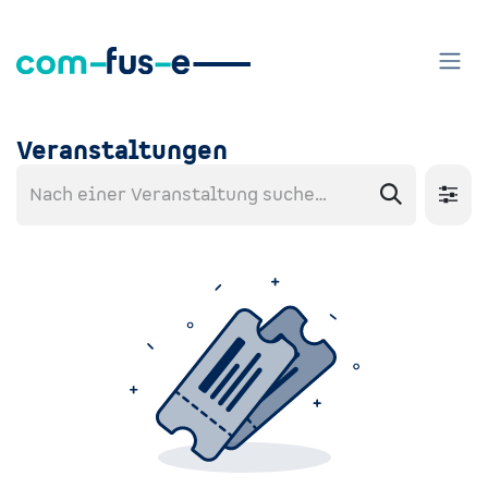
Zum Inhalt springen
Veranstaltungen