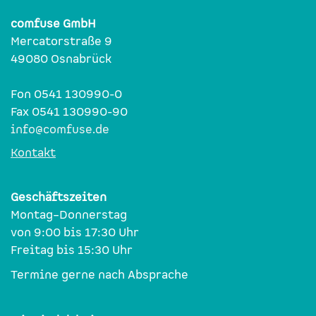
comfuse GmbH
Mercatorstraße 9
49080 Osnabrück
Fon 0541 130990-0
Fax 0541 130990-90
info@comfuse.de
Kontakt
Geschäftszeiten
Montag–Donnerstag
von 9:00 bis 17:30 Uhr
Freitag bis 15:30 Uhr
Termine gerne nach Absprache