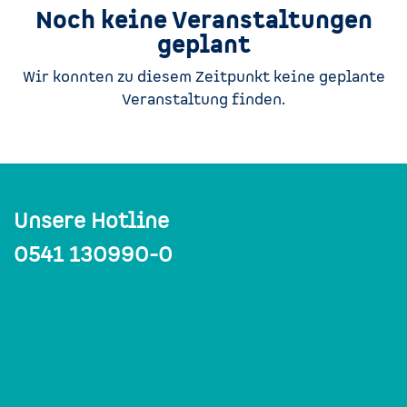
Noch keine Veranstaltungen
geplant
Wir konnten zu diesem Zeitpunkt keine geplante
Veranstaltung finden.
Unsere Hotline
0541 130990-0